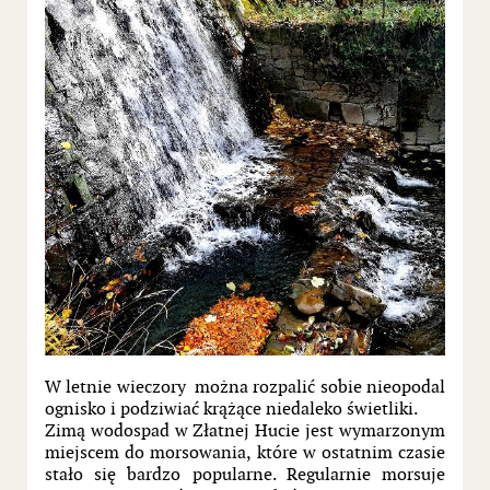
W letnie wieczory można rozpalić sobie nieopodal
ognisko i podziwiać krążące niedaleko świetliki.
Zimą wodospad w Złatnej Hucie jest wymarzonym
miejscem do morsowania, które w ostatnim czasie
stało się bardzo popularne. Regularnie morsuje