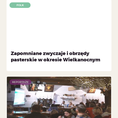
FOLK
Zapomniane zwyczaje i obrzędy
pasterskie w okresie Wielkanocnym
REPORTAŻE