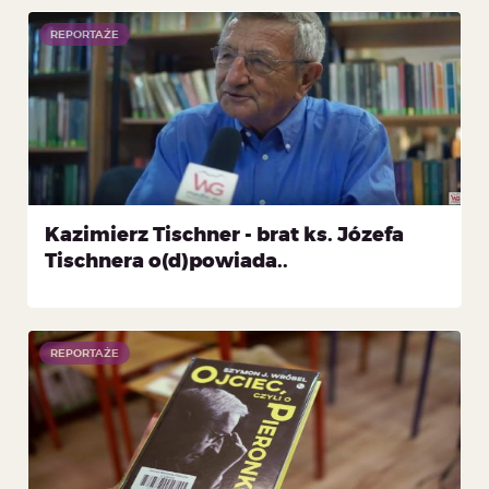
REPORTAŻE
Kazimierz Tischner - brat ks. Józefa
Tischnera o(d)powiada..
REPORTAŻE