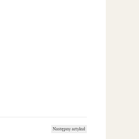
Następny artykuł